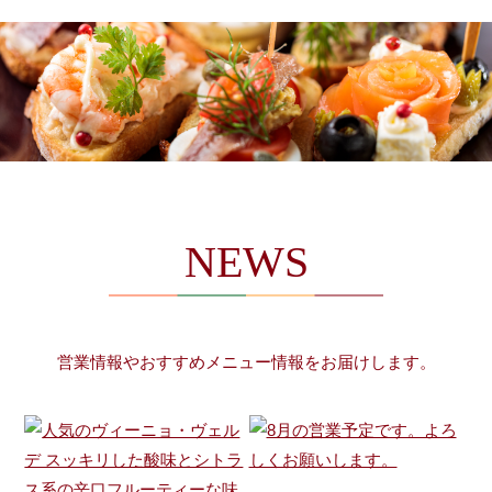
NEWS
営業情報やおすすめメニュー情報をお届けします。