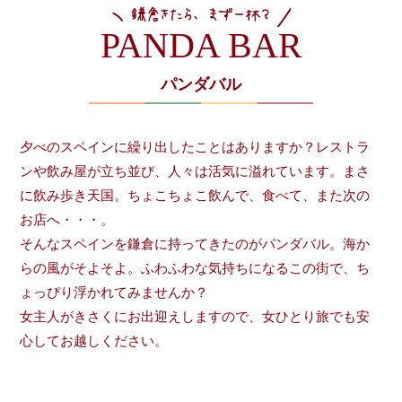
PANDA BAR
パンダバル
夕べのスペインに繰り出したことはありますか？レストラ
ンや飲み屋が立ち並び、人々は活気に溢れています。まさ
に飲み歩き天国。ちょこちょこ飲んで、食べて、また次の
お店へ・・・。
そんなスペインを鎌倉に持ってきたのがパンダバル。海か
らの風がそよそよ。ふわふわな気持ちになるこの街で、ち
ょっぴり浮かれてみませんか？
女主人がきさくにお出迎えしますので、女ひとり旅でも安
心してお越しください。