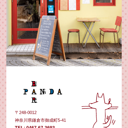
〒248-0012
神奈川県鎌倉市御成町5-41
TEL: 0467-67-3693