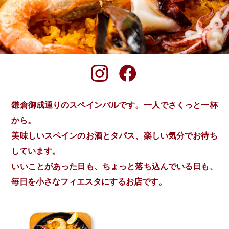
鎌倉御成通りのスペインバルです。一人でさくっと一杯
から。
美味しいスペインのお酒とタパス、楽しい気分でお待ち
しています。
いいことがあった日も、ちょっと落ち込んでいる日も、
毎日を小さなフィエスタにするお店です。