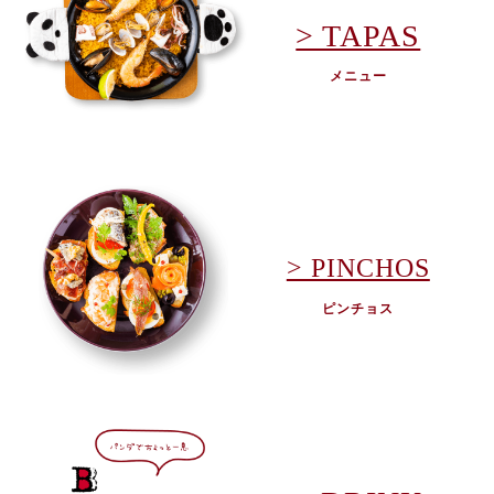
> TAPAS
メニュー
> PINCHOS
ピンチョス