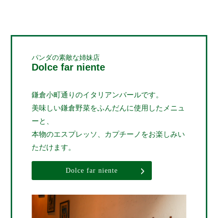
パンダの素敵な姉妹店
Dolce far niente
鎌倉小町通りのイタリアンバールです。
美味しい鎌倉野菜をふんだんに使用したメニュ
ーと、
本物のエスプレッソ、カプチーノをお楽しみい
ただけます。
Dolce far niente