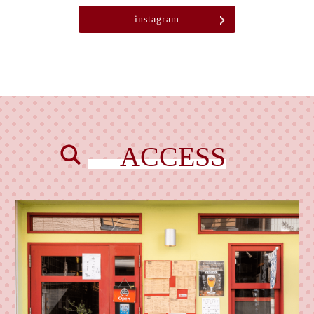
instagram
ACCESS