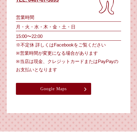
営業時間
月・火・水・木・金・土・日
15:00〜22:00
※不定休 詳しくはFacebookをご覧ください
※営業時間が変更になる場合があります
※当店は現金、クレジットカードまたはPayPayの
お支払いとなります
Google Maps